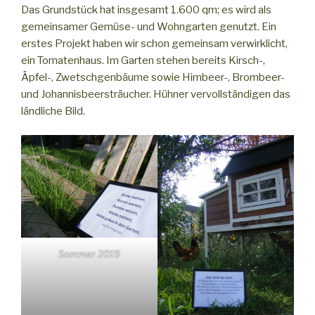
Das Grundstück hat insgesamt 1.600 qm; es wird als
gemeinsamer Gemüse- und Wohngarten genutzt. Ein
erstes Projekt haben wir schon gemeinsam verwirklicht,
ein Tomatenhaus. Im Garten stehen bereits Kirsch-,
Äpfel-, Zwetschgenbäume sowie Himbeer-, Brombeer-
und Johannisbeersträucher. Hühner vervollständigen das
ländliche Bild.
Sommer 2019