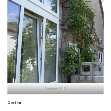
Sommer 2019
Garten