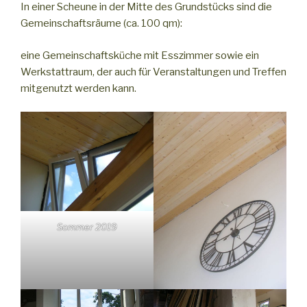
In einer Scheune in der Mitte des Grundstücks sind die
Gemeinschaftsräume (ca. 100 qm):
eine Gemeinschaftsküche mit Esszimmer sowie ein
Werkstattraum, der auch für Veranstaltungen und Treffen
mitgenutzt werden kann.
Sommer 2019