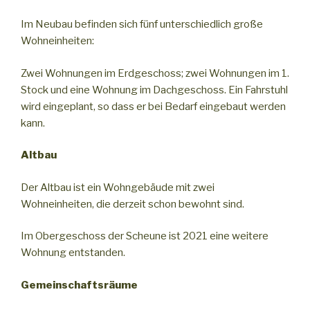
Im Neubau befinden sich fünf unterschiedlich große
Wohneinheiten:
Zwei Wohnungen im Erdgeschoss; zwei Wohnungen im 1.
Stock und eine Wohnung im Dachgeschoss. Ein Fahrstuhl
wird eingeplant, so dass er bei Bedarf eingebaut werden
kann.
Altbau
Der Altbau ist ein Wohngebäude mit zwei
Wohneinheiten, die derzeit schon bewohnt sind.
Im Obergeschoss der Scheune ist 2021 eine weitere
Wohnung entstanden.
Gemeinschaftsräume